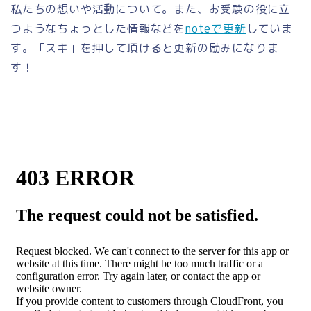
私たちの想いや活動について。また、お受験の役に立
つようなちょっとした情報などを
noteで更新
していま
す。「スキ」を押して頂けると更新の励みになりま
す！