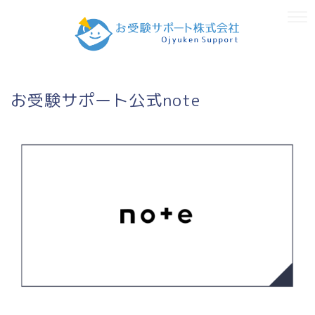
お受験サポート公式note