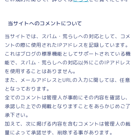
当サイトへのコメントについて
当サイトでは、スパム・荒らしへの対応として、コメ
ントの際に使用されたIPアドレスを記録しています。
これはブログの標準機能としてサポートされている機
能で、スパム・荒らしへの対応以外にこのIPアドレス
を使用することはありません。
また、メールアドレスとURLの入力に関しては、任意
となっております。
全てのコメントは管理人が事前にその内容を確認し、
承認した上での掲載となりますことをあらかじめご了
承下さい。
加えて、次に掲げる内容を含むコメントは管理人の裁
量によって承認せず、削除する事があります。