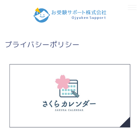
プライバシーポリシー