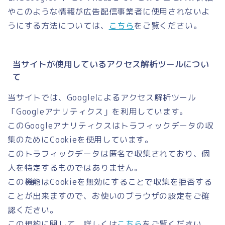
やこのような情報が広告配信事業者に使用されないよ
うにする方法については、
こちら
をご覧ください。
当サイトが使用しているアクセス解析ツールについ
て
当サイトでは、Googleによるアクセス解析ツール
「Googleアナリティクス」を利用しています。
このGoogleアナリティクスはトラフィックデータの収
集のためにCookieを使用しています。
このトラフィックデータは匿名で収集されており、個
人を特定するものではありません。
この機能はCookieを無効にすることで収集を拒否する
ことが出来ますので、お使いのブラウザの設定をご確
認ください。
この規約に関して、詳しくは
こちら
をご覧ください。