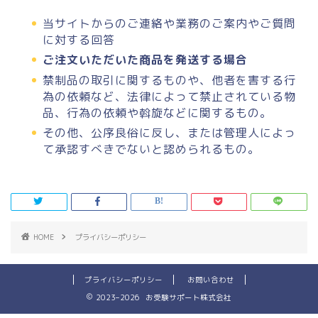
当サイトからのご連絡や業務のご案内やご質問
に対する回答
ご注文いただいた商品を発送する場合
禁制品の取引に関するものや、他者を害する行
為の依頼など、法律によって禁止されている物
品、行為の依頼や斡旋などに関するもの。
その他、公序良俗に反し、または管理人によっ
て承認すべきでないと認められるもの。
HOME
プライバシーポリシー
プライバシーポリシー
お問い合わせ
2023–2026 お受験サポート株式会社