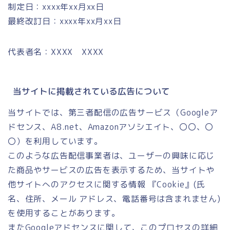
制定日：xxxx年xx月xx日
最終改訂日：xxxx年xx月xx日
代表者名：XXXX XXXX
当サイトに掲載されている広告について
当サイトでは、第三者配信の広告サービス（Googleア
ドセンス、A8.net、Amazonアソシエイト、〇〇、〇
〇）を利用しています。
このような広告配信事業者は、ユーザーの興味に応じ
た商品やサービスの広告を表示するため、当サイトや
他サイトへのアクセスに関する情報 『Cookie』(氏
名、住所、メール アドレス、電話番号は含まれません)
を使用することがあります。
またGoogleアドセンスに関して、このプロセスの詳細